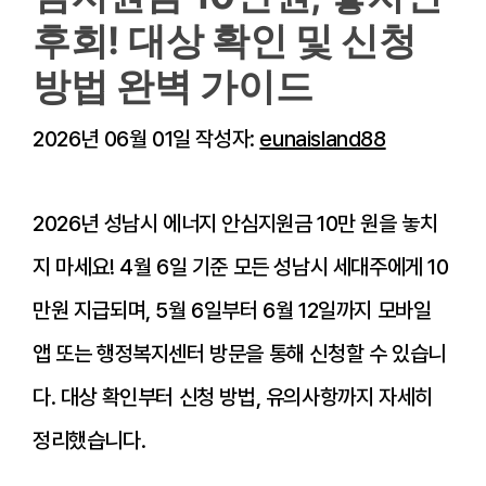
후회! 대상 확인 및 신청
방법 완벽 가이드
2026년 06월 01일
작성자:
eunaisland88
2026년 성남시 에너지 안심지원금 10만 원을 놓치
지 마세요! 4월 6일 기준 모든 성남시 세대주에게 10
만원 지급되며, 5월 6일부터 6월 12일까지 모바일
앱 또는 행정복지센터 방문을 통해 신청할 수 있습니
다. 대상 확인부터 신청 방법, 유의사항까지 자세히
정리했습니다.