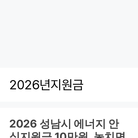
2026년지원금
2026 성남시 에너지 안
심지원금 10만원, 놓치면