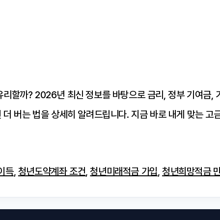
할까? 2026년 최신 정보를 바탕으로 금리, 정부 기여금, 
 더 버는 법을 상세히 알려드립니다. 지금 바로 내게 맞는 고
이득
,
청년도약계좌 조건
,
청년미래적금 가입
,
청년희망적금 