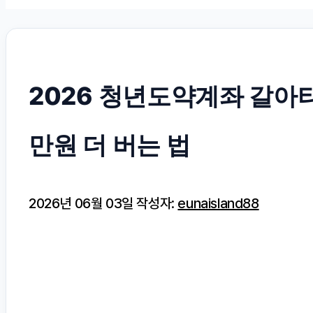
2026 청년도약계좌 갈아타
만원 더 버는 법
2026년 06월 03일
작성자:
eunaisland88