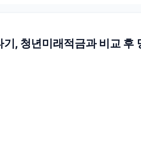
기, 청년미래적금과 비교 후 