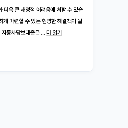
 더욱 큰 재정적 어려움에 처할 수 있습
게 마련할 수 있는 현명한 해결책이 될
 때 자동차담보대출은 …
더 읽기