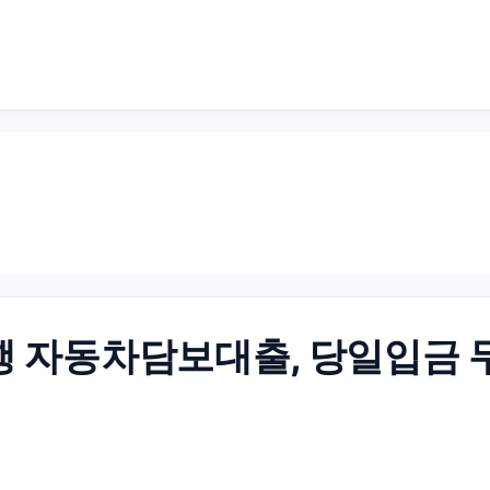
행 자동차담보대출, 당일입금 