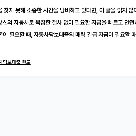
찾지 못해 소중한 시간을 낭비하고 있다면, 이 글을 읽지 않아
신의 자동차로 복잡한 절차 없이 필요한 자금을 빠르고 안전하
 돈이 필요할 때, 자동차담보대출의 매력 긴급 자금이 필요할
차담보대출 한도