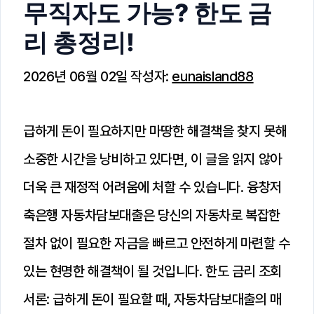
무직자도 가능? 한도 금
리 총정리!
2026년 06월 02일
작성자:
eunaisland88
급하게 돈이 필요하지만 마땅한 해결책을 찾지 못해
소중한 시간을 낭비하고 있다면, 이 글을 읽지 않아
더욱 큰 재정적 어려움에 처할 수 있습니다. 융창저
축은행 자동차담보대출은 당신의 자동차로 복잡한
절차 없이 필요한 자금을 빠르고 안전하게 마련할 수
있는 현명한 해결책이 될 것입니다. 한도 금리 조회
서론: 급하게 돈이 필요할 때, 자동차담보대출의 매