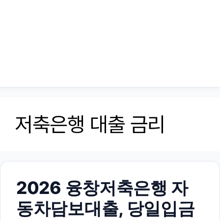
저축은행 대출 금리
2026 융창저축은행 자
동차담보대출, 당일입금