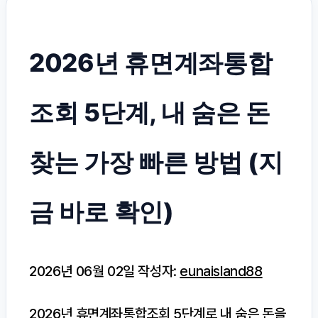
2026년 휴면계좌통합
조회 5단계, 내 숨은 돈
찾는 가장 빠른 방법 (지
금 바로 확인)
2026년 06월 02일
작성자:
eunaisland88
2026년 휴면계좌통합조회 5단계로 내 숨은 돈을