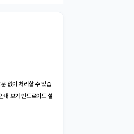
문 없이 처리할 수 있습
 안내 보기 안드로이드 설