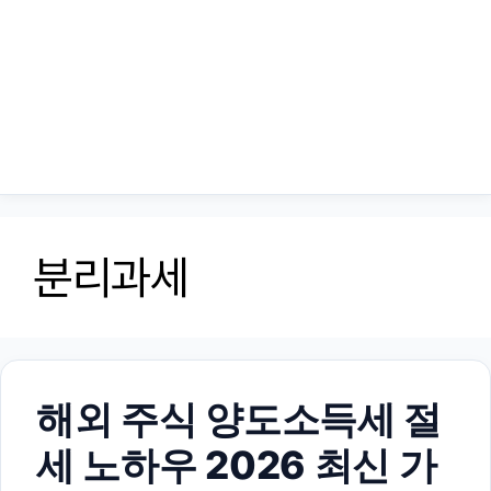
분리과세
해외 주식 양도소득세 절
세 노하우 2026 최신 가