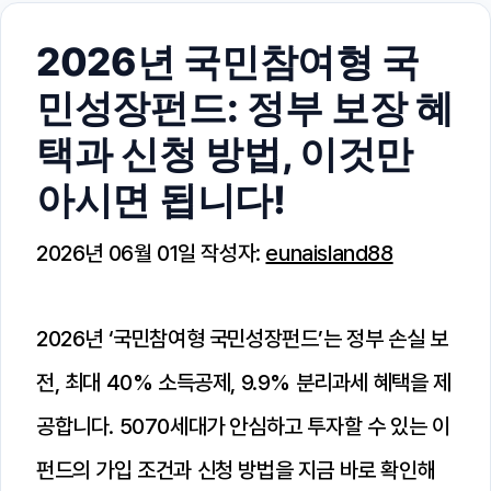
2026년 국민참여형 국
민성장펀드: 정부 보장 혜
택과 신청 방법, 이것만
아시면 됩니다!
2026년 06월 01일
작성자:
eunaisland88
2026년 ‘국민참여형 국민성장펀드’는 정부 손실 보
전, 최대 40% 소득공제, 9.9% 분리과세 혜택을 제
공합니다. 5070세대가 안심하고 투자할 수 있는 이
펀드의 가입 조건과 신청 방법을 지금 바로 확인해