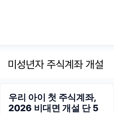
미성년자 주식계좌 개설
우리 아이 첫 주식계좌,
2026 비대면 개설 단 5