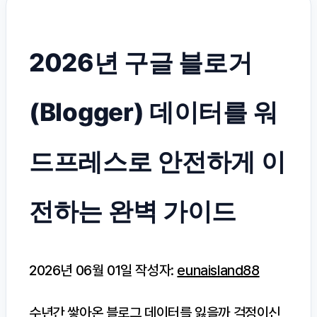
2026년 구글 블로거
(Blogger) 데이터를 워
드프레스로 안전하게 이
전하는 완벽 가이드
2026년 06월 01일
작성자:
eunaisland88
수년간 쌓아온 블로그 데이터를 잃을까 걱정이신