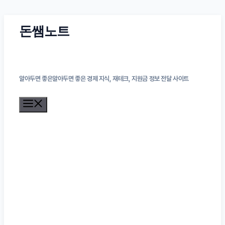
컨
돈쌤노트
텐
츠
알아두면 좋은알아두면 좋은 경제 지식, 재테크, 지원금 정보 전달 사이트
로
메
건
뉴
너
뛰
기