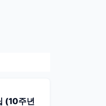
 (10주년