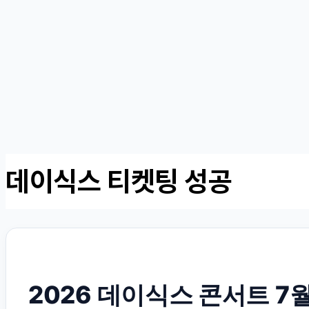
데이식스 티켓팅 성공
2026 데이식스 콘서트 7