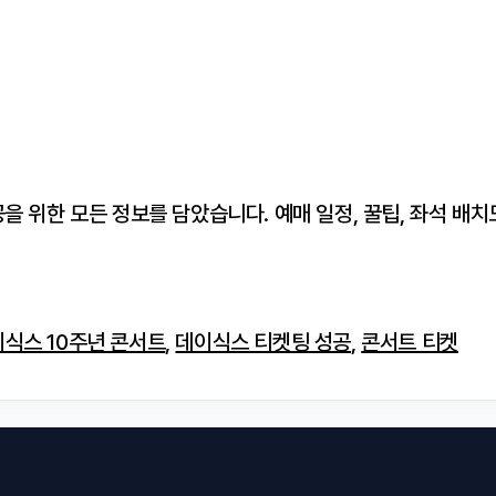
을 위한 모든 정보를 담았습니다. 예매 일정, 꿀팁, 좌석 배치
식스 10주년 콘서트
,
데이식스 티켓팅 성공
,
콘서트 티켓