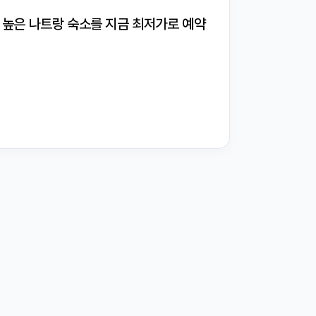
도 높은 나트랑 숙소를 지금 최저가로 예약