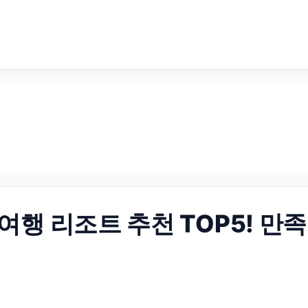
 여행 리조트 추천 TOP5! 만