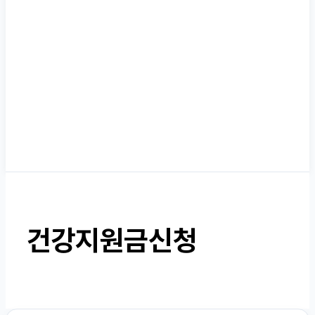
건강지원금신청