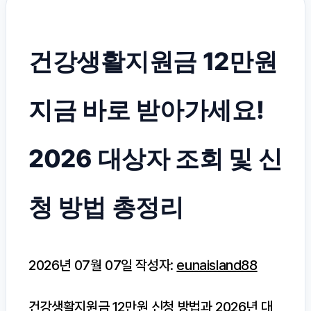
건강생활지원금 12만원
지금 바로 받아가세요!
2026 대상자 조회 및 신
청 방법 총정리
2026년 07월 07일
작성자:
eunaisland88
건강생활지원금 12만원 신청 방법과 2026년 대