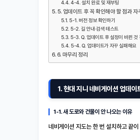
4-4. 설치 완료 및 재부팅
5. 업데이트 후 꼭 확인해야 할 점과 자
5-1. 버전 정보 확인하기
5-2. 길 안내·검색 테스트
5-3. Q. 업데이트 후 설정이 바뀐 것
5-4. Q. 업데이트가 자꾸 실패해요
6. 마무리 정리
1. 현대 지니 네비게이션 업데이트
1-1. 새 도로와 건물이 안 나오는 이유
네비게이션 지도는 한 번 설치하고 끝이