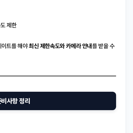
속도 제한
업데이트를 해야
최신 제한속도와 카메라 안내
를 받을 수
 준비사항 정리