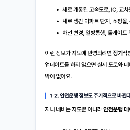
새로 개통된 고속도로, IC, 교차
새로 생긴 아파트 단지, 쇼핑몰,
차선 변경, 일방통행, 톨게이트 
이런 정보가 지도에 반영되려면
정기적인
업데이트를 하지 않으면 실제 도로와 
밖에 없어요.
1-2. 안전운행 정보도 주기적으로 바뀐
지니 네비는 지도뿐 아니라
안전운행 데