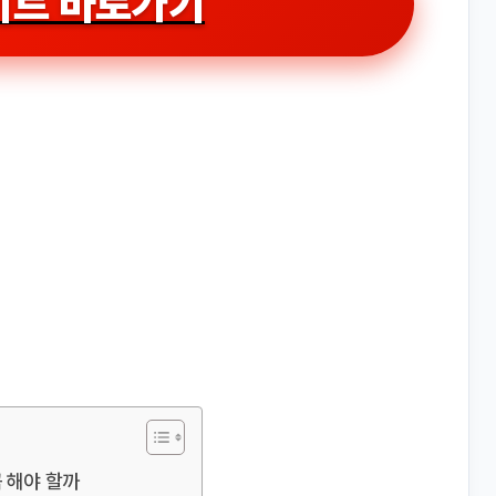
이트 바로가기
꼭 해야 할까