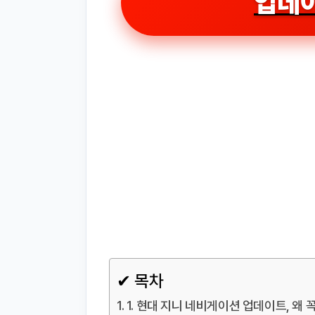
업데
✔ 목차
1. 현대 지니 네비게이션 업데이트, 왜 