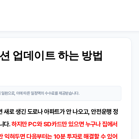
션 업데이트 하는 방법
 일환으로, 이에 따른 일정액의 수수료를 제공받습니다.
 새로 생긴 도로나 아파트가 안 나오고, 안전운행 정
니다.
하지만 PC와 SD카드만 있으면 누구나 집에서
번만 익혀두면 다음부터는 10분 투자로 해결할 수 있어