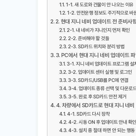
1-1. 새 도로와 건물이 안 나오는 이유
1-2. 안전운행 정보도 주기적으로 바
2. 현대 지니 네비 업데이트 전 준비사
2-1. 내 네비가 지니인지 먼저 확인
2-2. 준비해야 할 것들
2-3. SD카드 위치와 분리 방법
3. PC에서 현대 지니 네비 업데이트 
3-1. 지니 네비 업데이트 프로그램 설
3-2. 업데이트 센터 실행 및 로그인
3-3. SD카드/USB를 PC에 연결
3-4. 업데이트 종류 선택 및 다운로
3-5. 완료 후 SD카드 안전 제거
4. 차량에서 SD카드로 현대 지니 네
4-1. SD카드 다시 장착
4-2. 시동 ON 후 업데이트 안내 확
4-3. 설치 중 절대 하면 안 되는 행동