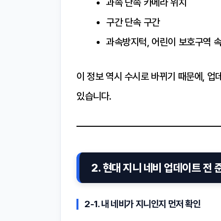
과속 단속 카메라 위치
구간 단속 구간
과속방지턱, 어린이 보호구역 
이 정보 역시 수시로 바뀌기 때문에, 
있습니다.
2. 현대 지니 네비 업데이트 전
2-1. 내 네비가 지니인지 먼저 확인