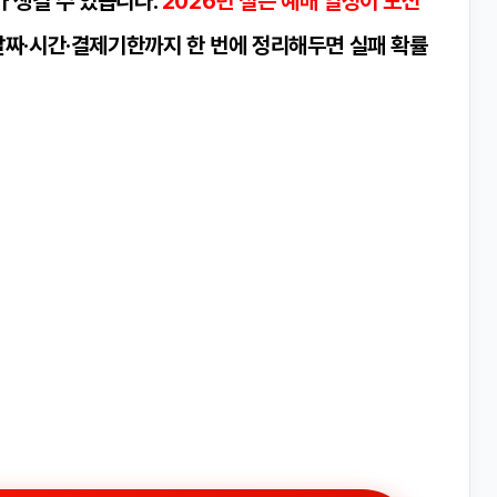
 생길 수 있습니다.
2026년 설은 예매 일정이 노선
날짜·시간·결제기한까지 한 번에 정리해두면 실패 확률