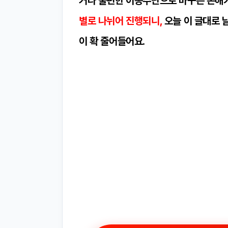
거나 불편한 이동수단으로 바꾸는 손해가
별로 나뉘어 진행되니,
오늘 이 글대로 
이 확 줄어들어요.