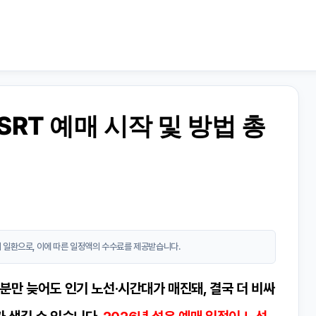
 SRT 예매 시작 및 방법 총
 일환으로, 이에 따른 일정액의 수수료를 제공받습니다.
 분만 늦어도 인기 노선·시간대가 매진돼, 결국 더 비싸