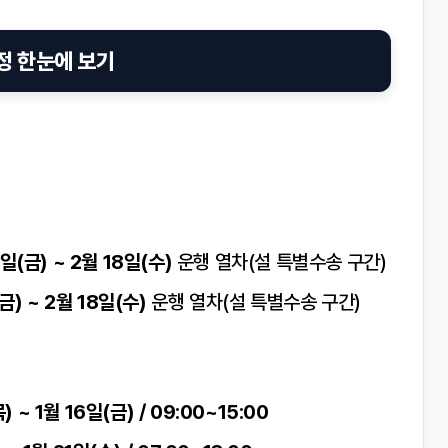
일정 한눈에 보기
3일(금) ~ 2월 18일(수)
운행 열차(설 특별수송 구간)
금) ~ 2월 18일(수)
운행 열차(설 특별수송 구간)
) ~ 1월 16일(금) / 09:00~15:00