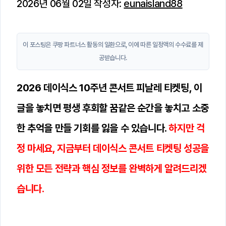
2026년 06월 02일
작성자:
eunaisland88
이 포스팅은 쿠팡 파트너스 활동의 일환으로, 이에 따른 일정액의 수수료를 제
공받습니다.
2026 데이식스 10주년 콘서트 피날레 티켓팅, 이
글을 놓치면 평생 후회할 꿈같은 순간을 놓치고 소중
한 추억을 만들 기회를 잃을 수 있습니다.
하지만 걱
정 마세요, 지금부터 데이식스 콘서트 티켓팅 성공을
위한 모든 전략과 핵심 정보를 완벽하게 알려드리겠
습니다.