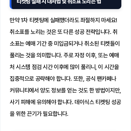
티켓팅 실패 시 대처법 및 취소표 노리는 법
만약 1차 티켓팅에 실패했더라도 좌절하지 마세요!
취소표를 노리는 것은 또 다른 성공 전략입니다. 취
소표는 예매 기간 중 미입금되거나 취소된 티켓들이
풀리는 것을 의미합니다. 주로 자정 이후, 또는 예매
처 시스템 점검 시간 이후에 많이 풀리니, 이 시간을
집중적으로 공략해야 합니다. 또한, 공식 팬카페나
커뮤니티에서 양도 정보를 얻는 것도 한 방법이지만,
사기 피해에 유의해야 합니다. 데이식스 티켓팅 성공
을 위한 끈기가 필요합니다.