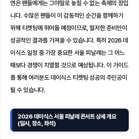
연은 팬들에게는 그야말로 놓칠 수 없는 축제의 장입
니다. 수많은 팬들이 이 감동적인 순간을 함께하기
위해 티켓팅에 뛰어들 예정이므로, 철저한 준비만이
성공적인 결과를 가져올 수 있습니다. 특히 2026 데
이식스 일정 중 가장 중요한 서울 피날레는 그 어느
때보다 경쟁이 치열할 것으로 예상됩니다. 이 가이드
를 통해 여러분도 데이식스 티켓팅 성공의 주인공이
될 수 있습니다.
2026 데이식스 서울 피날레 콘서트 상세 개요
(일시, 장소, 좌석)