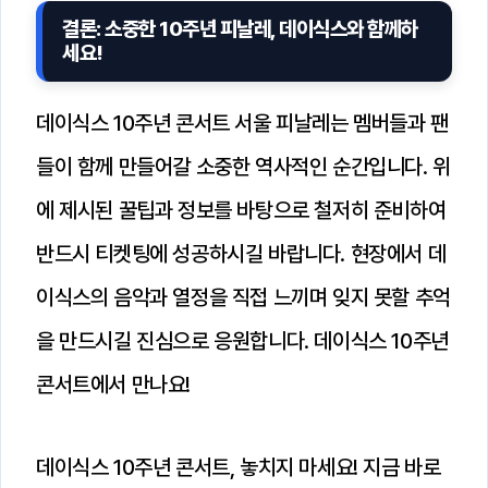
결론: 소중한 10주년 피날레, 데이식스와 함께하
세요!
데이식스 10주년 콘서트 서울 피날레는 멤버들과 팬
들이 함께 만들어갈 소중한 역사적인 순간입니다. 위
에 제시된 꿀팁과 정보를 바탕으로 철저히 준비하여
반드시 티켓팅에 성공하시길 바랍니다. 현장에서 데
이식스의 음악과 열정을 직접 느끼며 잊지 못할 추억
을 만드시길 진심으로 응원합니다. 데이식스 10주년
콘서트에서 만나요!
데이식스 10주년 콘서트, 놓치지 마세요! 지금 바로