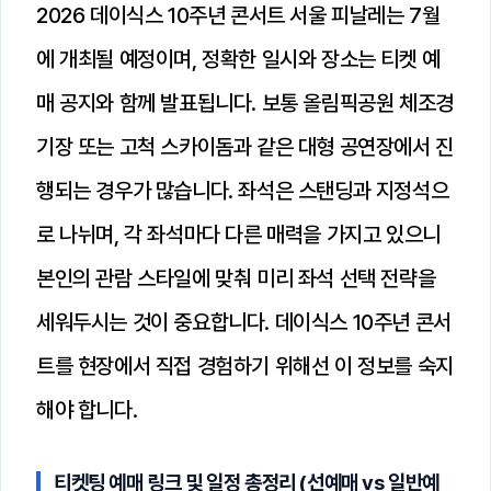
2026 데이식스 10주년 콘서트 서울 피날레는 7월
에 개최될 예정이며, 정확한 일시와 장소는 티켓 예
매 공지와 함께 발표됩니다. 보통 올림픽공원 체조경
기장 또는 고척 스카이돔과 같은 대형 공연장에서 진
행되는 경우가 많습니다. 좌석은 스탠딩과 지정석으
로 나뉘며, 각 좌석마다 다른 매력을 가지고 있으니
본인의 관람 스타일에 맞춰 미리 좌석 선택 전략을
세워두시는 것이 중요합니다. 데이식스 10주년 콘서
트를 현장에서 직접 경험하기 위해선 이 정보를 숙지
해야 합니다.
티켓팅 예매 링크 및 일정 총정리 (선예매 vs 일반예