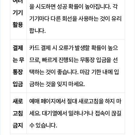
여러
을 시도하면 성공 확률이 높아집니다. 각
기기
기기마다 다른 회선을 사용하는 것이 유리
활용
합니다.
결제
카드 결제 시 오류가 발생할 확률이 높으
는 무
므로, 빠르게 진행되는 무통장 입금을 선
통장
택하는 것이 좋습니다. 마감 기한 내에 입
입금
금하는 것을 잊지 마세요.
새로
예매 페이지에서 절대 새로고침을 하지 마
고침
세요. 대기열에서 밀려나거나 접속이 끊길
금지
수 있습니다.