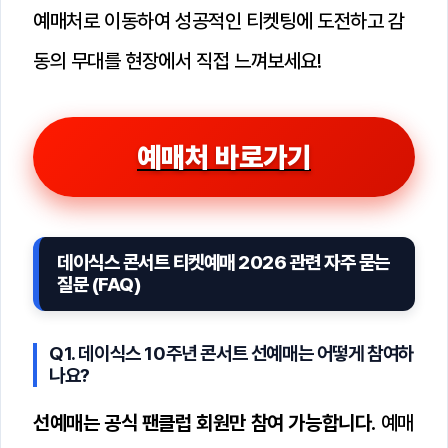
예매처로 이동하여 성공적인 티켓팅에 도전하고 감
동의 무대를 현장에서 직접 느껴보세요!
예매처 바로가기
데이식스 콘서트 티켓예매 2026 관련 자주 묻는
질문 (FAQ)
Q1. 데이식스 10주년 콘서트 선예매는 어떻게 참여하
나요?
선예매는 공식 팬클럽 회원만 참여 가능합니다.
예매