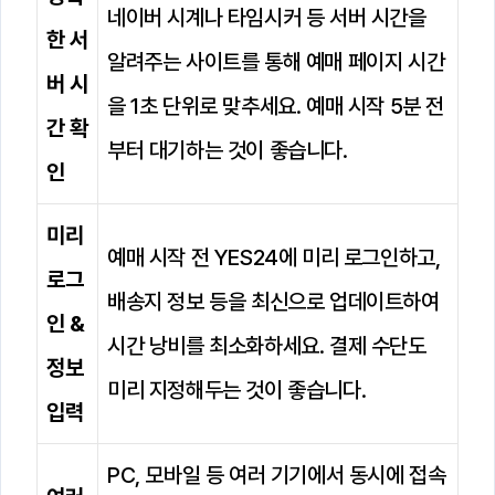
네이버 시계나 타임시커 등 서버 시간을
한 서
알려주는 사이트를 통해 예매 페이지 시간
버 시
을 1초 단위로 맞추세요. 예매 시작 5분 전
간 확
부터 대기하는 것이 좋습니다.
인
미리
예매 시작 전 YES24에 미리 로그인하고,
로그
배송지 정보 등을 최신으로 업데이트하여
인 &
시간 낭비를 최소화하세요. 결제 수단도
정보
미리 지정해두는 것이 좋습니다.
입력
PC, 모바일 등 여러 기기에서 동시에 접속