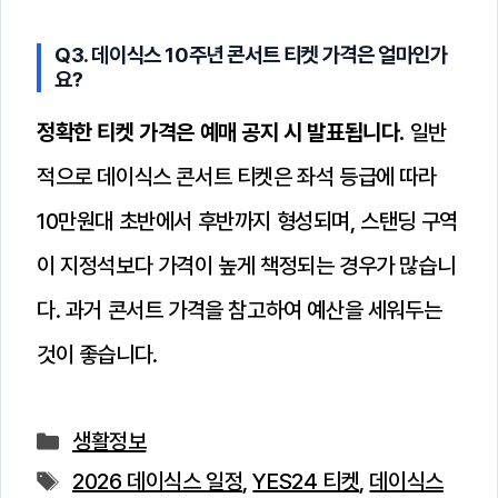
Q3. 데이식스 10주년 콘서트 티켓 가격은 얼마인가
요?
정확한 티켓 가격은 예매 공지 시 발표됩니다.
일반
적으로 데이식스 콘서트 티켓은 좌석 등급에 따라
10만원대 초반에서 후반까지 형성되며, 스탠딩 구역
이 지정석보다 가격이 높게 책정되는 경우가 많습니
다. 과거 콘서트 가격을 참고하여 예산을 세워두는
것이 좋습니다.
카
생활정보
테
태
2026 데이식스 일정
,
YES24 티켓
,
데이식스