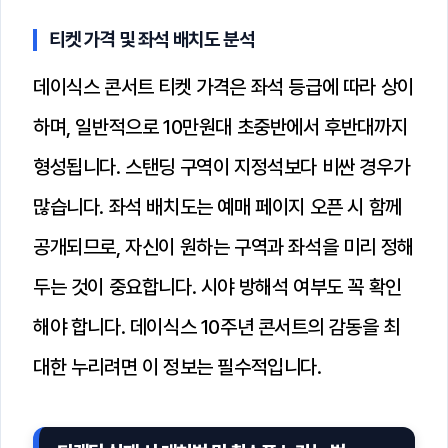
티켓 가격 및 좌석 배치도 분석
데이식스 콘서트 티켓 가격은 좌석 등급에 따라 상이
하며, 일반적으로 10만원대 초중반에서 후반대까지
형성됩니다. 스탠딩 구역이 지정석보다 비싼 경우가
많습니다. 좌석 배치도는 예매 페이지 오픈 시 함께
공개되므로, 자신이 원하는 구역과 좌석을 미리 정해
두는 것이 중요합니다. 시야 방해석 여부도 꼭 확인
해야 합니다. 데이식스 10주년 콘서트의 감동을 최
대한 누리려면 이 정보는 필수적입니다.