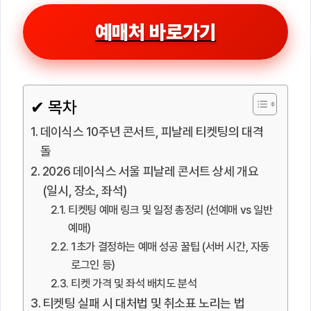
예매처 바로가기
✔ 목차
데이식스 10주년 콘서트, 피날레 티켓팅의 대격
돌
2026 데이식스 서울 피날레 콘서트 상세 개요
(일시, 장소, 좌석)
티켓팅 예매 링크 및 일정 총정리 (선예매 vs 일반
예매)
1초가 결정하는 예매 성공 꿀팁 (서버 시간, 자동
로그인 등)
티켓 가격 및 좌석 배치도 분석
티켓팅 실패 시 대처법 및 취소표 노리는 법