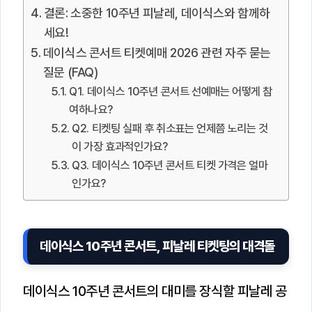
결론: 소중한 10주년 피날레, 데이식스와 함께하
세요!
데이식스 콘서트 티켓예매 2026 관련 자주 묻는
질문 (FAQ)
Q1. 데이식스 10주년 콘서트 선예매는 어떻게 참
여하나요?
Q2. 티켓팅 실패 후 취소표는 언제쯤 노리는 것
이 가장 효과적인가요?
Q3. 데이식스 10주년 콘서트 티켓 가격은 얼마
인가요?
데이식스 10주년 콘서트, 피날레 티켓팅의 대격돌
데이식스 10주년 콘서트의 대미를 장식할 피날레 공