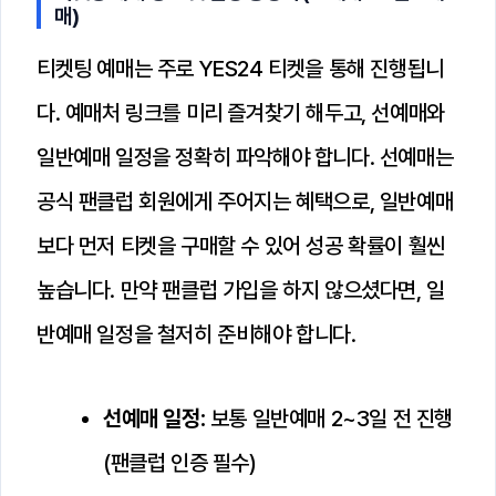
매)
티켓팅 예매는 주로 YES24 티켓을 통해 진행됩니
다. 예매처 링크를 미리 즐겨찾기 해두고, 선예매와
일반예매 일정을 정확히 파악해야 합니다. 선예매는
공식 팬클럽 회원에게 주어지는 혜택으로, 일반예매
보다 먼저 티켓을 구매할 수 있어 성공 확률이 훨씬
높습니다. 만약 팬클럽 가입을 하지 않으셨다면, 일
반예매 일정을 철저히 준비해야 합니다.
선예매 일정:
보통 일반예매 2~3일 전 진행
(팬클럽 인증 필수)