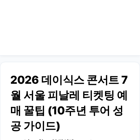
2026 데이식스 콘서트 7
월 서울 피날레 티켓팅 예
매 꿀팁 (10주년 투어 성
공 가이드)