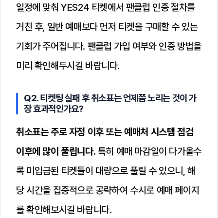
일정에 맞춰 YES24 티켓에서 팬클럽 인증 절차를
거친 후, 일반 예매보다 먼저 티켓을 구매할 수 있는
기회가 주어집니다. 팬클럽 가입 여부와 인증 방법을
미리 확인해두시길 바랍니다.
Q2. 티켓팅 실패 후 취소표는 언제쯤 노리는 것이 가
장 효과적인가요?
취소표는 주로 자정 이후 또는 예매처 시스템 점검
이후에 많이 풀립니다.
특히 예매 마감일이 다가올수
록 미입금된 티켓들이 대량으로 풀릴 수 있으니, 해
당 시간을 집중적으로 공략하여 수시로 예매 페이지
를 확인해보시길 바랍니다.