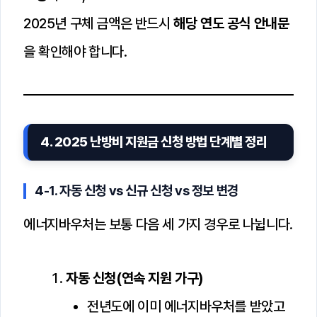
2025년 구체 금액은 반드시
해당 연도 공식 안내문
을 확인해야 합니다.
4. 2025 난방비 지원금 신청 방법 단계별 정리
4-1. 자동 신청 vs 신규 신청 vs 정보 변경
에너지바우처는 보통 다음 세 가지 경우로 나뉩니다.
자동 신청(연속 지원 가구)
전년도에 이미 에너지바우처를 받았고