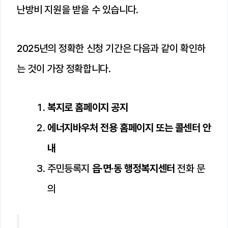
난방비 지원을 받을 수 있습니다.
2025년의 정확한 신청 기간은 다음과 같이 확인하
는 것이 가장 정확합니다.
복지로 홈페이지 공지
에너지바우처 전용 홈페이지 또는 콜센터 안
내
주민등록지
읍·면·동 행정복지센터
전화 문
의