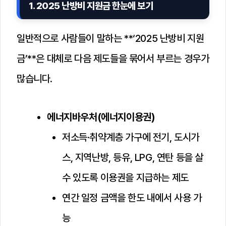
1. 2025 난방비 지원금 한눈에 보기
일반적으로 사람들이 말하는 **‘2025 난방비 지원
금’**은 대체로 다음 제도들을 묶어서 부르는 경우가
많습니다.
에너지바우처(에너지이용권)
저소득·취약계층 가구에 전기, 도시가
스, 지역난방, 등유, LPG, 연탄 등을 살
수 있도록 이용권을 지급하는 제도
연간 일정 금액을 한도 내에서 사용 가
능