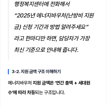
행정복지센터에 전화해서
“2025년 에너지바우처(난방비 지원
금) 신청 기간과 방법 알려주세요”
라고 한마디만 하면, 담당자가 가장
최신 기준으로 안내해 줍니다.
3-2. 지원 금액 구조 이해하기
에너지바우처
지원 금액은 ‘연간 총액 + 세대원
수’에 따라 차등
되는 구조입니다.