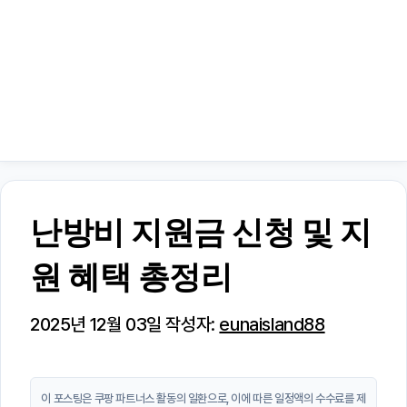
난방비 지원금 신청 및 지
원 혜택 총정리
2025년 12월 03일
작성자:
eunaisland88
이 포스팅은 쿠팡 파트너스 활동의 일환으로, 이에 따른 일정액의 수수료를 제