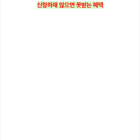
신청하재 않으면 못받는 혜택