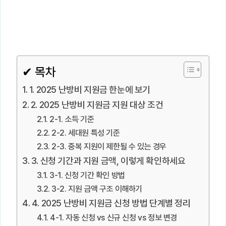
✔ 목차
1. 2025 난방비 지원금 한눈에 보기
2. 2025 난방비 지원금 지원 대상 조건
2-1. 소득 기준
2-2. 세대원 특성 기준
2-3. 중복 지원이 제한될 수 있는 경우
3. 신청 기간과 지원 금액, 이렇게 확인하세요
3-1. 신청 기간 확인 방법
3-2. 지원 금액 구조 이해하기
4. 2025 난방비 지원금 신청 방법 단계별 정리
4-1. 자동 신청 vs 신규 신청 vs 정보 변경