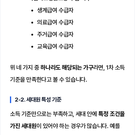
생계급여 수급자
의료급여 수급자
주거급여 수급자
교육급여 수급자
위 네 가지 중
하나라도 해당되는 가구
라면, 1차 소득
기준을 만족한다고 볼 수 있습니다.
2-2. 세대원 특성 기준
소득 기준만으로는 부족하고, 세대 안에
특정 조건을
가진 세대원
이 있어야 하는 경우가 많습니다. 예를