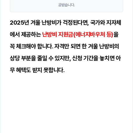
공받습니다.
2025년 겨울 난방비가 걱정된다면, 국가와 지자체
에서 제공하는
난방비 지원금(에너지바우처 등)
을
꼭 체크해야 합니다. 자격만 되면 한 겨울 난방비의
상당 부분을 줄일 수 있지만, 신청 기간을 놓치면 아
무 혜택도 받지 못합니다.