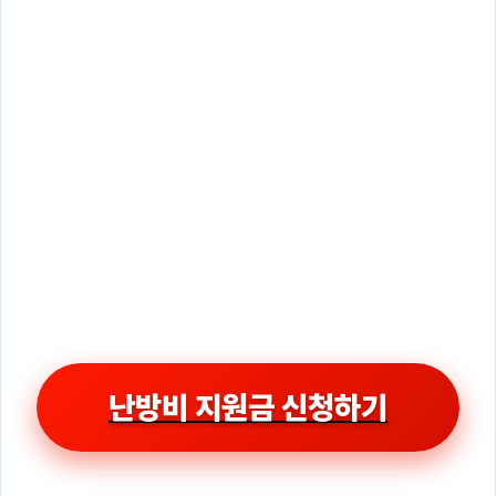
난방비 지원금 신청하기