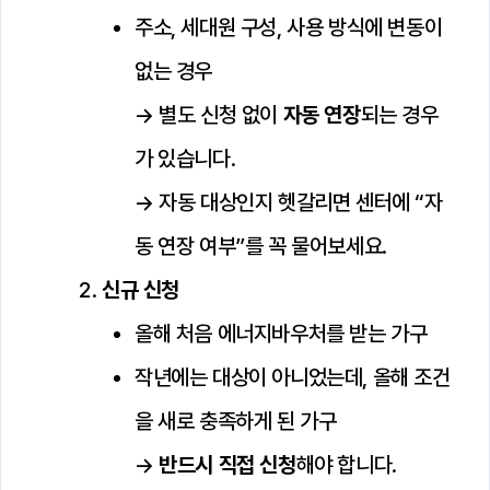
주소, 세대원 구성, 사용 방식에 변동이
없는 경우
→ 별도 신청 없이
자동 연장
되는 경우
가 있습니다.
→ 자동 대상인지 헷갈리면 센터에 “자
동 연장 여부”를 꼭 물어보세요.
신규 신청
올해 처음 에너지바우처를 받는 가구
작년에는 대상이 아니었는데, 올해 조건
을 새로 충족하게 된 가구
→
반드시 직접 신청
해야 합니다.