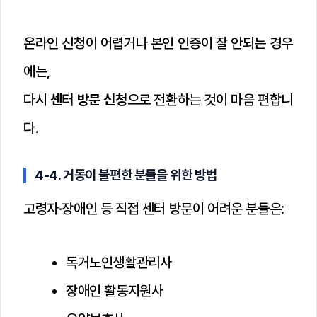
온라인 신청이 어렵거나 본인 인증이 잘 안되는 경우
에는,
다시
센터 방문 신청
으로 전환하는 것이 마음 편합니
다.
4-4. 거동이 불편한 분들을 위한 방법
고령자·장애인 등 직접 센터 방문이 어려운 분들은:
독거노인생활관리사
장애인 활동지원사