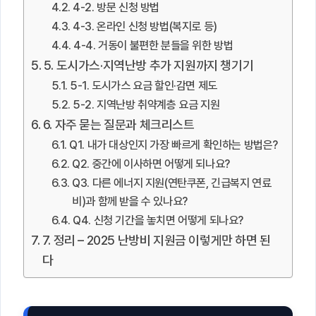
4-2. 방문 신청 방법
4-3. 온라인 신청 방법(복지로 등)
4-4. 거동이 불편한 분들을 위한 방법
5. 도시가스·지역난방 추가 지원까지 챙기기
5-1. 도시가스 요금 할인·감면 제도
5-2. 지역난방 취약계층 요금 지원
6. 자주 묻는 질문과 체크리스트
Q1. 내가 대상인지 가장 빠르게 확인하는 방법은?
Q2. 중간에 이사하면 어떻게 되나요?
Q3. 다른 에너지 지원(연탄쿠폰, 긴급복지 연료
비)과 함께 받을 수 있나요?
Q4. 신청 기간을 놓치면 어떻게 되나요?
7. 정리 – 2025 난방비 지원금 이렇게만 하면 된
다