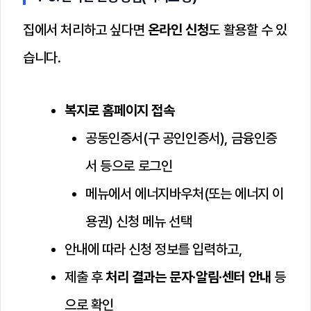
집에서 처리하고 싶다면
온라인 신청
도 활용할 수 있
습니다.
복지로 홈페이지 접속
공동인증서(구 공인인증서), 금융인증
서 등으로 로그인
메뉴에서 에너지바우처(또는 에너지 이
용권) 신청 메뉴 선택
안내에 따라 신청 정보를 입력하고,
제출 후
처리 결과는 문자·알림·센터 안내
등
으로 확인