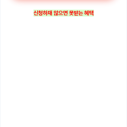
신청하재 않으면 못받는 혜택