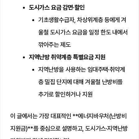
도시가스 요금 감면·할인
기초생활수급자, 차상위계층 등에게 겨
울철 도시가스 요금을 일정 한도 내에서
깎아주는 제도
지역난방 취약계층 특별요금 지원
지역난방을 사용하는 임대주택·취약계
층 밀집 단지에 대해 겨울철 난방비를
추가로 할인하거나 지원
이 글에서는 가장 대표적인 **에너지바우처(난방비
지원금)**를 중심으로 설명하고, 도시가스·지역난방