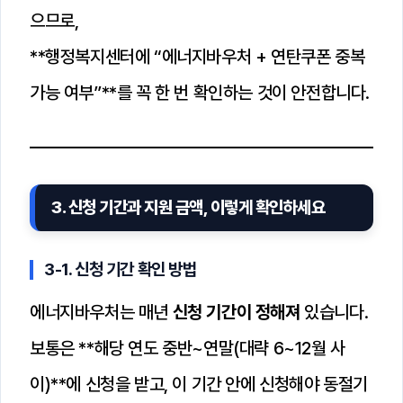
으므로,
**행정복지센터에 “에너지바우처 + 연탄쿠폰 중복
가능 여부”**를 꼭 한 번 확인하는 것이 안전합니다.
3. 신청 기간과 지원 금액, 이렇게 확인하세요
3-1. 신청 기간 확인 방법
에너지바우처는 매년
신청 기간이 정해져
있습니다.
보통은 **해당 연도 중반~연말(대략 6~12월 사
이)**에 신청을 받고, 이 기간 안에 신청해야 동절기