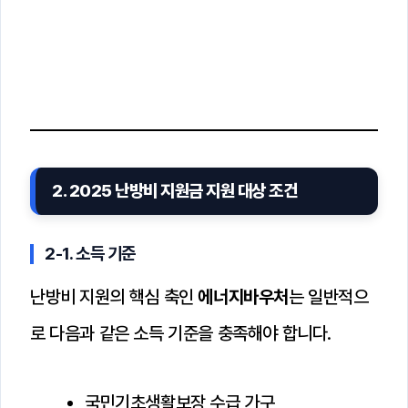
2. 2025 난방비 지원금 지원 대상 조건
2-1. 소득 기준
난방비 지원의 핵심 축인
에너지바우처
는 일반적으
로 다음과 같은 소득 기준을 충족해야 합니다.
국민기초생활보장 수급 가구