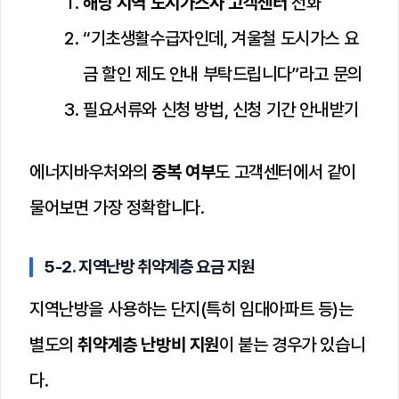
해당 지역 도시가스사 고객센터
전화
“기초생활수급자인데, 겨울철 도시가스 요
금 할인 제도 안내 부탁드립니다”라고 문의
필요서류와 신청 방법, 신청 기간 안내받기
에너지바우처와의
중복 여부
도 고객센터에서 같이
물어보면 가장 정확합니다.
5-2. 지역난방 취약계층 요금 지원
지역난방을 사용하는 단지(특히 임대아파트 등)는
별도의
취약계층 난방비 지원
이 붙는 경우가 있습니
다.