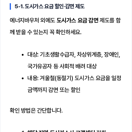
5-1. 도시가스 요금 할인·감면 제도
에너지바우처 외에도
도시가스 요금 감면
제도를 함
께 받을 수 있는지 꼭 확인하세요.
대상: 기초생활수급자, 차상위계층, 장애인,
국가유공자 등 사회적 배려 대상
내용: 겨울철(동절기) 도시가스 요금을 일정
금액까지 감면 또는 할인
확인 방법은 간단합니다.