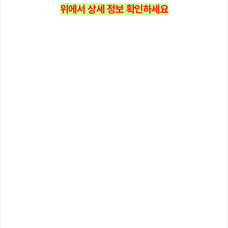
위에서 상세 정보 확인하세요