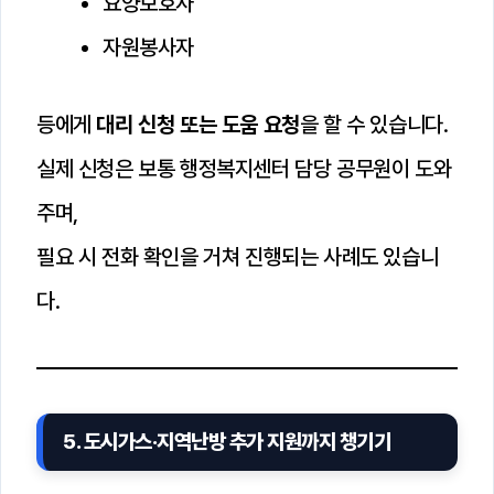
요양보호사
자원봉사자
등에게
대리 신청 또는 도움 요청
을 할 수 있습니다.
실제 신청은 보통 행정복지센터 담당 공무원이 도와
주며,
필요 시 전화 확인을 거쳐 진행되는 사례도 있습니
다.
5. 도시가스·지역난방 추가 지원까지 챙기기