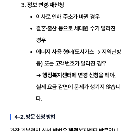
정보 변경·재신청
이사로 인해 주소가 바뀐 경우
결혼·출산 등으로 세대원 수가 달라진
경우
에너지 사용 형태(도시가스 → 지역난방
등) 또는 고객번호가 달라진 경우
→
행정복지센터에 변경 신청
을 해야,
실제 요금 감면에 문제가 생기지 않습니
다.
4-2. 방문 신청 방법
가장 기본적인 신청 방법은
행정복지센터 방문
입니