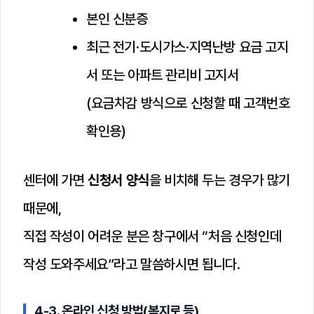
본인 신분증
최근 전기·도시가스·지역난방 요금 고지
서 또는 아파트 관리비 고지서
(요금차감 방식으로 신청할 때 고객번호
확인용)
센터에 가면
신청서 양식
을 비치해 두는 경우가 많기
때문에,
직접 작성이 어려운 분은 창구에서 “처음 신청인데
작성 도와주세요”라고 말씀하시면 됩니다.
4-3. 온라인 신청 방법(복지로 등)