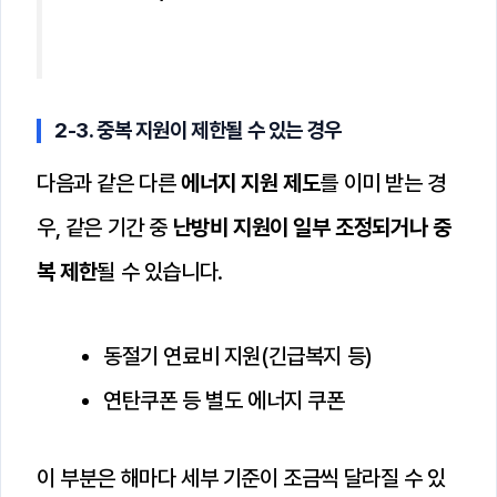
2-3. 중복 지원이 제한될 수 있는 경우
다음과 같은 다른
에너지 지원 제도
를 이미 받는 경
우, 같은 기간 중
난방비 지원이 일부 조정되거나 중
복 제한
될 수 있습니다.
동절기 연료비 지원(긴급복지 등)
연탄쿠폰 등 별도 에너지 쿠폰
이 부분은 해마다 세부 기준이 조금씩 달라질 수 있