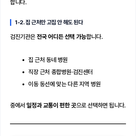
합니다.
1-2. 집 근처만 고집 안 해도 된다
검진기관은
전국 어디든 선택 가능
합니다.
집 근처 동네 병원
직장 근처 종합병원·검진센터
이동 동선에 맞는 다른 지역 병원
중에서
일정과 교통이 편한 곳
으로 선택하면 됩니다.