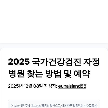
2025 국가건강검진 자정
병원 찾는 방법 및 예약
2025년 12월 08일
작성자:
eunaisland88
이 포스팅은 쿠팡 파트너스 활동의 일환으로, 이에 따른 일정액의 수수료를 제