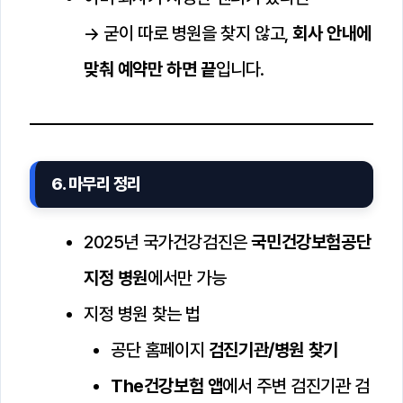
→ 굳이 따로 병원을 찾지 않고,
회사 안내에
맞춰 예약만 하면 끝
입니다.
6. 마무리 정리
2025년 국가건강검진은
국민건강보험공단
지정 병원
에서만 가능
지정 병원 찾는 법
공단 홈페이지
검진기관/병원 찾기
The건강보험 앱
에서 주변 검진기관 검