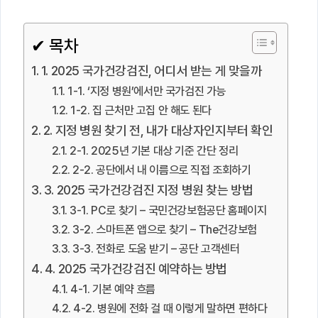
✔ 목차
1. 2025 국가건강검진, 어디서 받는 게 맞을까
1-1. ‘지정 병원’에서만 국가검진 가능
1-2. 집 근처만 고집 안 해도 된다
2. 지정 병원 찾기 전, 내가 대상자인지부터 확인
2-1. 2025년 기본 대상 기준 간단 정리
2-2. 공단에서 내 이름으로 직접 조회하기
3. 2025 국가건강검진 지정 병원 찾는 방법
3-1. PC로 찾기 – 국민건강보험공단 홈페이지
3-2. 스마트폰 앱으로 찾기 – The건강보험
3-3. 전화로 도움 받기 – 공단 고객센터
4. 2025 국가건강검진 예약하는 방법
4-1. 기본 예약 흐름
4-2. 병원에 전화 걸 때 이렇게 말하면 편하다