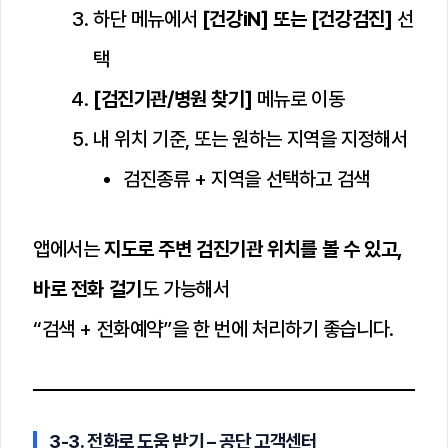
하단 메뉴에서
[건강iN] 또는 [건강검진]
선
택
[검진기관/병원 찾기]
메뉴로 이동
내 위치 기준, 또는 원하는 지역을 지정해서
검진종류 + 지역을 선택하고 검색
앱에서는
지도로 주변 검진기관 위치를 볼 수 있고,
바로 전화 걸기
도 가능해서
“검색 + 전화예약”을 한 번에 처리하기 좋습니다.
3-3. 전화로 도움 받기 – 공단 고객센터