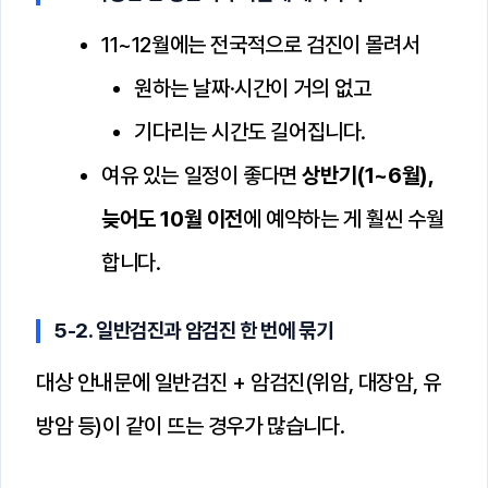
11~12월에는 전국적으로 검진이 몰려서
원하는 날짜·시간이 거의 없고
기다리는 시간도 길어집니다.
여유 있는 일정이 좋다면
상반기(1~6월),
늦어도 10월 이전
에 예약하는 게 훨씬 수월
합니다.
5-2. 일반검진과 암검진 한 번에 묶기
대상 안내문에 일반검진 + 암검진(위암, 대장암, 유
방암 등)이 같이 뜨는 경우가 많습니다.