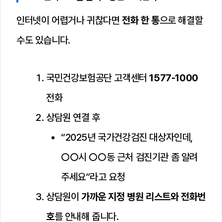
인터넷이 어렵거나 귀찮다면
전화 한 통
으로 해결할
수도 있습니다.
국민건강보험공단 고객센터
1577-1000
전화
상담원 연결 후
“2025년 국가건강검진 대상자인데,
○○시 ○○동 근처 검진기관 좀 알려
주세요”라고 요청
상담원이
가까운 지정 병원 리스트와 전화번
호
를 안내해 줍니다.