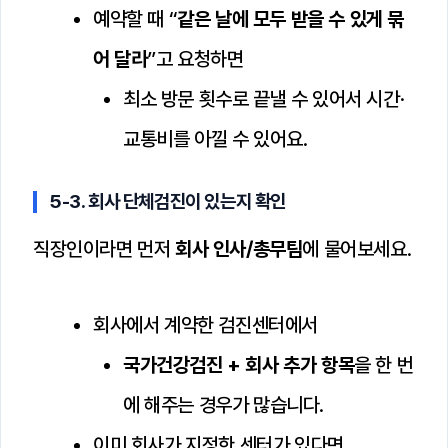
예약할 때 “
같은 날에 모두 받을 수 있게 묶
어 달라
”고 요청하면
최소 방문 횟수로 끝낼 수 있어서 시간·
교통비를 아낄 수 있어요.
5-3. 회사 단체검진이 있는지 확인
직장인이라면 먼저
회사 인사/총무팀
에 물어보세요.
회사에서 계약한 검진센터에서
국가건강검진 + 회사 추가 항목
을 한 번
에 해주는 경우가 많습니다.
이미 회사가 지정한 센터가 있다면