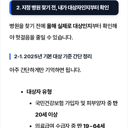
2. 지정 병원 찾기 전, 내가 대상자인지부터 확인
병원을 찾기 전에
올해 실제로 대상인지
부터 확인해
야 헛걸음을 줄일 수 있습니다.
2-1. 2025년 기본 대상 기준 간단 정리
아주 간단하게만 기억하면 됩니다.
대상자 유형
국민건강보험 가입자 및 피부양자 중
만
20세 이상
의료급여 수급자 중
만 19~64세