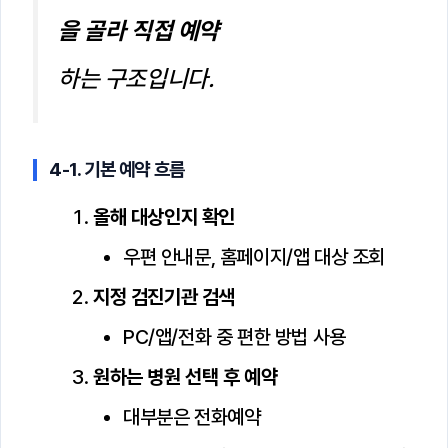
을 골라 직접 예약
하는 구조입니다.
4-1. 기본 예약 흐름
올해 대상인지 확인
우편 안내문, 홈페이지/앱 대상 조회
지정 검진기관 검색
PC/앱/전화 중 편한 방법 사용
원하는 병원 선택 후 예약
대부분은 전화예약