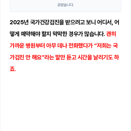
공받습니다.
2025년 국가건강검진을 받으려고 보니 어디서, 어
떻게 예약해야 할지 막막한 경우가 많습니다.
괜히
가까운 병원부터 아무 데나 전화했다가 “저희는 국
가검진 안 해요”라는 말만 듣고 시간을 날리기도 하
죠.