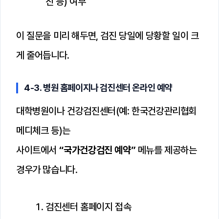
진 등) 여부
이 질문을 미리 해두면, 검진 당일에 당황할 일이 크
게 줄어듭니다.
4-3. 병원 홈페이지나 검진센터 온라인 예약
대학병원이나 건강검진센터(예: 한국건강관리협회
메디체크 등)는
사이트에서
“국가건강검진 예약”
메뉴를 제공하는
경우가 많습니다.
검진센터 홈페이지 접속