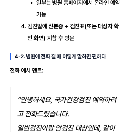
일부는 병원 홈페이지에서 온라인 예약
가능
검진일에
신분증 + 검진표(또는 대상자 확
인 화면)
지참 후 방문
4-2. 병원에 전화 걸 때 이렇게 말하면 편하다
전화 예시 멘트:
“안녕하세요, 국가건강검진 예약하려
고 전화드렸습니다.
일반검진이랑 암검진 대상인데, 같이