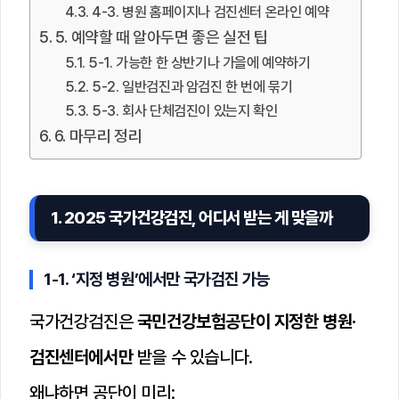
4-3. 병원 홈페이지나 검진센터 온라인 예약
5. 예약할 때 알아두면 좋은 실전 팁
5-1. 가능한 한 상반기나 가을에 예약하기
5-2. 일반검진과 암검진 한 번에 묶기
5-3. 회사 단체검진이 있는지 확인
6. 마무리 정리
1. 2025 국가건강검진, 어디서 받는 게 맞을까
1-1. ‘지정 병원’에서만 국가검진 가능
국가건강검진은
국민건강보험공단이 지정한 병원·
검진센터에서만
받을 수 있습니다.
왜냐하면 공단이 미리: