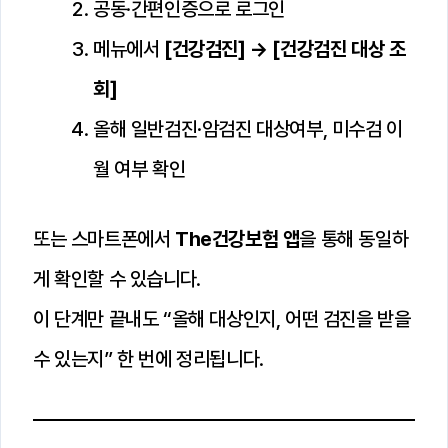
공동·간편인증으로 로그인
메뉴에서
[건강검진] → [건강검진 대상 조
회]
올해 일반검진·암검진 대상여부, 미수검 이
월 여부 확인
또는 스마트폰에서
The건강보험 앱
을 통해 동일하
게 확인할 수 있습니다.
이 단계만 끝내도 “올해 대상인지, 어떤 검진을 받을
수 있는지” 한 번에 정리됩니다.