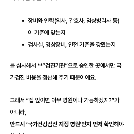
장비와 인력(의사, 간호사, 임상병리사 등)
이 기준에 맞는지
검사실, 영상장비, 안전 기준을 갖췄는지
를 심사해서 **“검진기관”으로 승인한 곳에서만 국
가검진 비용을 정산해 주기 때문이에요.
그래서 “집 앞이면 아무 병원이나 가능하겠지?”가
아니라,
반드시 ‘국가건강검진 지정 병원’인지 먼저 확인
해야