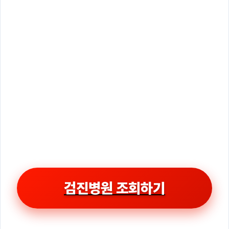
검진병원 조회하기