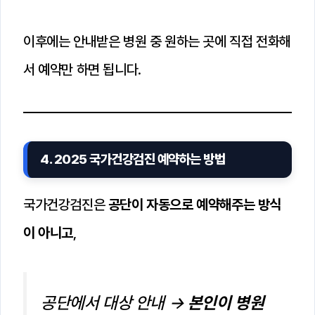
이후에는 안내받은 병원 중 원하는 곳에 직접 전화해
서 예약만 하면 됩니다.
4. 2025 국가건강검진 예약하는 방법
국가건강검진은
공단이 자동으로 예약해주는 방식
이 아니고
,
공단에서 대상 안내 →
본인이 병원