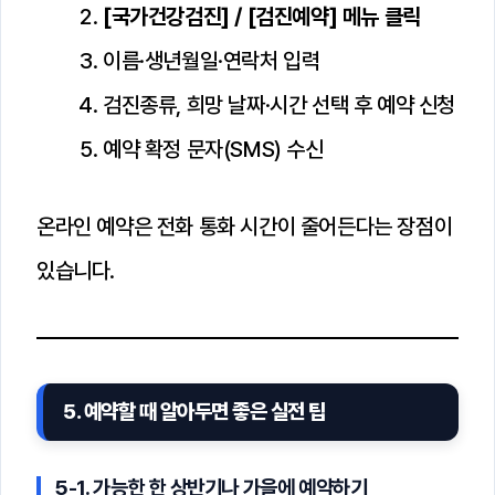
[국가건강검진] / [검진예약] 메뉴 클릭
이름·생년월일·연락처 입력
검진종류, 희망 날짜·시간 선택 후 예약 신청
예약 확정 문자(SMS) 수신
온라인 예약은 전화 통화 시간이 줄어든다는 장점이
있습니다.
5. 예약할 때 알아두면 좋은 실전 팁
5-1. 가능한 한 상반기나 가을에 예약하기