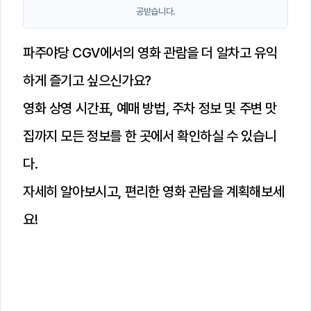
공받습니다.
파주야당 CGV에서의 영화 관람을 더 알차고 유익
하게 즐기고 싶으신가요?
영화 상영 시간표, 예매 방법, 주차 정보 및 주변 맛
집까지 모든 정보를 한 곳에서 확인하실 수 있습니
다.
자세히 알아보시고, 편리한 영화 관람을 계획해보세
요!