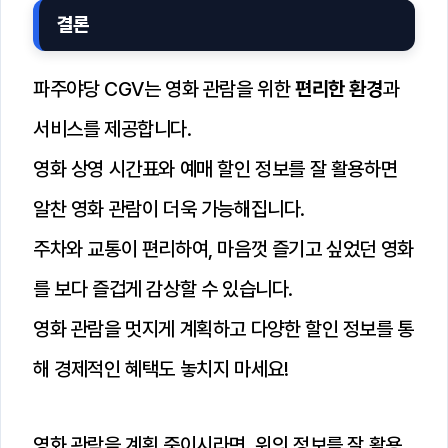
결론
파주야당 CGV는 영화 관람을 위한
편리한 환경
과
서비스를 제공합니다.
영화 상영 시간표와 예매 할인 정보를 잘 활용하면
알찬 영화 관람이 더욱 가능해집니다.
주차와 교통이 편리하여, 마음껏 즐기고 싶었던 영화
를 보다 즐겁게 감상할 수 있습니다.
영화 관람을 멋지게 계획하고 다양한 할인 정보를 통
해 경제적인 혜택도 놓치지 마세요!
영화 관람을 계획 중이시라면, 위의 정보를 잘 활용