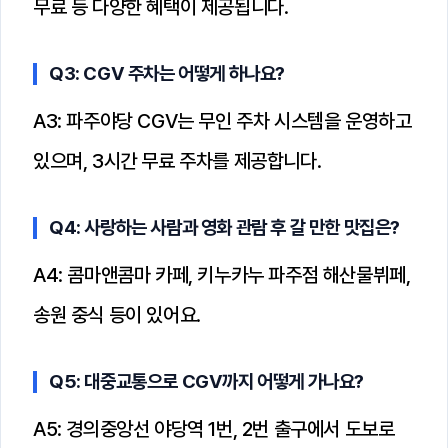
무료 등 다양한 혜택이 제공됩니다.
Q3: CGV 주차는 어떻게 하나요?
A3: 파주야당 CGV는 무인 주차 시스템을 운영하고
있으며, 3시간 무료 주차를 제공합니다.
Q4: 사랑하는 사람과 영화 관람 후 갈 만한 맛집은?
A4: 콤마앤콤마 카페, 키누카누 파주점 해산물뷔페,
송원 중식 등이 있어요.
Q5: 대중교통으로 CGV까지 어떻게 가나요?
A5: 경의중앙선 야당역 1번, 2번 출구에서 도보로