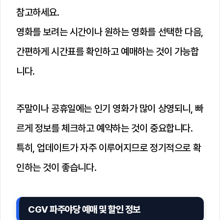
참고하세요.
영화를 보려는 시간이나 원하는 영화를 선택한 다음,
간편하게 시간표를 확인하고 예매하는 것이 가능합
니다.
주말이나 공휴일에는 인기 영화가 많이 상영되니, 빠
르게 정보를 체크하고 예약하는 것이 중요합니다.
특히, 업데이트가 자주 이루어지므로 정기적으로 확
인하는 것이 좋습니다.
CGV 파주야당 예매 및 할인 정보