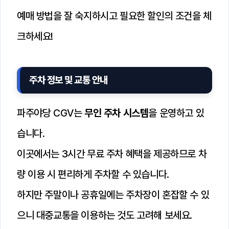
예매 방법을 잘 숙지하시고 필요한 할인의 조건을 체
크하세요!
주차 정보 및 교통 안내
파주야당 CGV는
무인 주차 시스템
을 운영하고 있
습니다.
이곳에서는 3시간 무료 주차 혜택을 제공하므로 차
량 이용 시 편리하게 주차할 수 있습니다.
하지만 주말이나 공휴일에는 주차장이 혼잡할 수 있
으니 대중교통을 이용하는 것도 고려해 보세요.