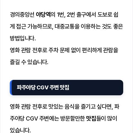
경의중앙선
야당역
의 1번, 2번 출구에서 도보로 쉽
게 접근 가능하므로, 대중교통을 이용하는 것도 좋은
방법입니다.
영화 관람 전후로 주차 문제 없이 편리하게 관람을
즐길 수 있습니다.
파주야당 CGV 주변 맛집
영화 관람 전후로 맛있는 음식을 즐기고 싶다면, 파
주야당 CGV 주변에는 방문할만한
맛집
들이 많이
있습니다.