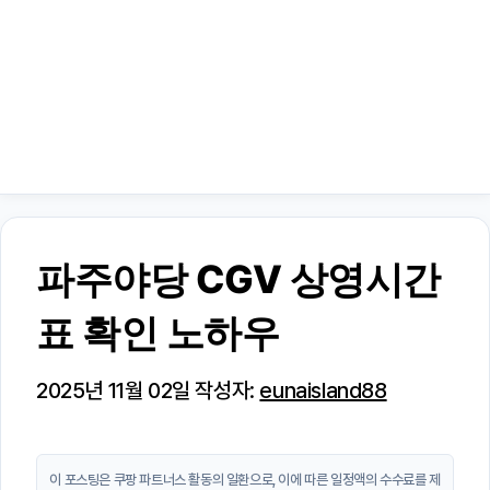
파주야당 CGV 상영시간
표 확인 노하우
2025년 11월 02일
작성자:
eunaisland88
이 포스팅은 쿠팡 파트너스 활동의 일환으로, 이에 따른 일정액의 수수료를 제