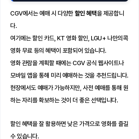
CGV에서는 예매 시 다양한
할인 혜택
을 제공합니
다.
여기에는 할인 카드, KT 영화 할인, LGU+ 나만의콕
영화 무료 등의 혜택이 포함되어 있습니다.
영화 관람을 계획할 때에는 CGV 공식 웹사이트나
모바일 앱을 통해 미리 예매하는 것을 추천드립니다.
현장에서도 예매가 가능하지만, 사전 예매를 통해 원
하는 자리를 확보하는 것이 더 좋은 선택입니다.
할인 혜택을 잘 활용하면 낮은 가격으로 영화를 즐길
수 있습니다.