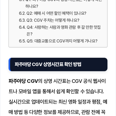
하나요?
Q2: 예매 시 어떤 할인 혜택이 있나요?
Q3: CGV 주차는 어떻게 하나요?
Q4: 사랑하는 사람과 영화 관람 후 갈 만한 맛집
은?
Q5: 대중교통으로 CGV까지 어떻게 가나요?
파주야당 CGV 상영시간표 확인 방법
파주야당 CGV
의 상영 시간표는 CGV 공식 웹사이
트나 모바일 앱을 통해서 쉽게 확인할 수 있습니다.
실시간으로 업데이트되는 최신 영화 일정과 평점, 예
매 방법 등 다양한 정보를 제공하므로, 관람 전에 꼭