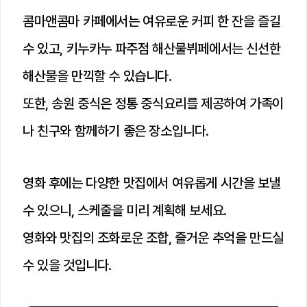
콤마앤콤마 카페에서는 여유로운 커피 한 잔을 즐길
수 있고, 키누카누 파주점 해산물뷔페에서는 신선한
해산물을 만끽할 수 있습니다.
또한, 송원 중식은 정통 중식요리를 제공하여 가족이
나 친구와 함께하기 좋은 장소입니다.
영화 후에는 다양한 맛집에서 여유롭게 시간을 보낼
수 있으니, 스케줄을 미리 계획해 보세요.
영화와 맛집의 조화로운 조합, 즐거운 추억을 만드실
수 있을 것입니다.