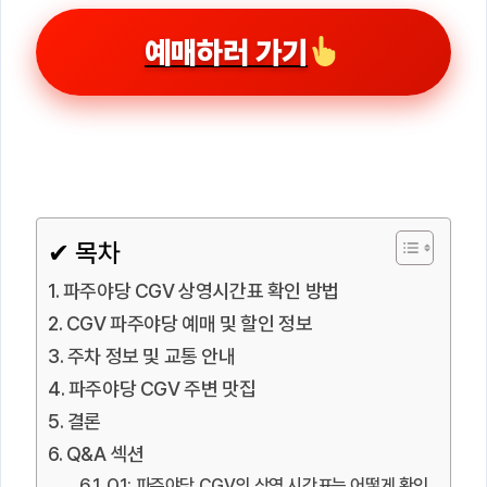
예매하러 가기
✔ 목차
파주야당 CGV 상영시간표 확인 방법
CGV 파주야당 예매 및 할인 정보
주차 정보 및 교통 안내
파주야당 CGV 주변 맛집
결론
Q&A 섹션
Q1: 파주야당 CGV의 상영 시간표는 어떻게 확인