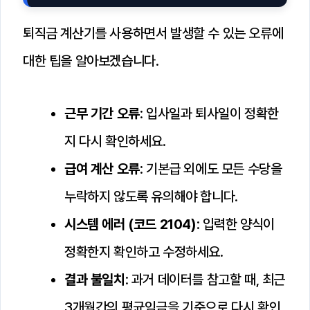
퇴직금 계산기를 사용하면서 발생할 수 있는 오류에
대한 팁을 알아보겠습니다.
근무 기간 오류
: 입사일과 퇴사일이 정확한
지 다시 확인하세요.
급여 계산 오류
: 기본급 외에도 모든 수당을
누락하지 않도록 유의해야 합니다.
시스템 에러 (코드 2104)
: 입력한 양식이
정확한지 확인하고 수정하세요.
결과 불일치
: 과거 데이터를 참고할 때, 최근
3개월간의 평균임금을 기준으로 다시 확인