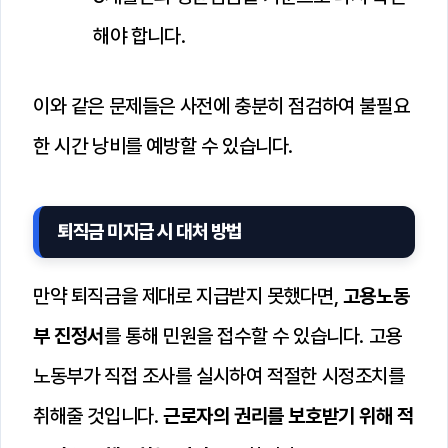
해야 합니다.
이와 같은 문제들은 사전에 충분히 점검하여 불필요
한 시간 낭비를 예방할 수 있습니다.
퇴직금 미지급 시 대처 방법
만약 퇴직금을 제대로 지급받지 못했다면,
고용노동
부 진정서
를 통해 민원을 접수할 수 있습니다. 고용
노동부가 직접 조사를 실시하여 적절한 시정조치를
취해줄 것입니다.
근로자의 권리를 보호받기 위해 적