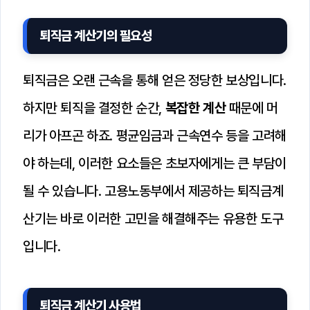
퇴직금 계산기의 필요성
퇴직금은 오랜 근속을 통해 얻은 정당한 보상입니다.
하지만 퇴직을 결정한 순간,
복잡한 계산
때문에 머
리가 아프곤 하죠. 평균임금과 근속연수 등을 고려해
야 하는데, 이러한 요소들은 초보자에게는 큰 부담이
될 수 있습니다. 고용노동부에서 제공하는 퇴직금계
산기는 바로 이러한 고민을 해결해주는 유용한 도구
입니다.
퇴직금 계산기 사용법