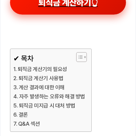
퇴직금 계산하기👆
✔ 목차
퇴직금 계산기의 필요성
퇴직금 계산기 사용법
계산 결과에 대한 이해
자주 발생하는 오류와 해결 방법
퇴직금 미지급 시 대처 방법
결론
Q&A 섹션