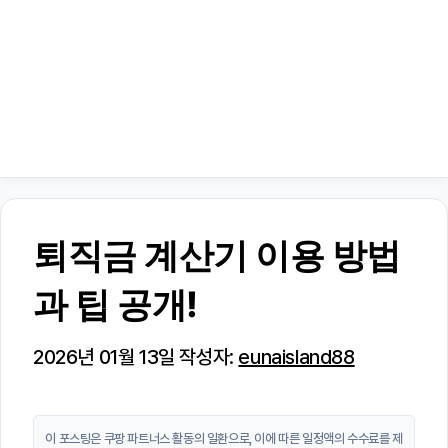
퇴직금 계산기 이용 방법
과 팁 공개!
2026년 01월 13일
작성자:
eunaisland88
이 포스팅은 쿠팡 파트너스 활동의 일환으로, 이에 따른 일정액의 수수료를 제