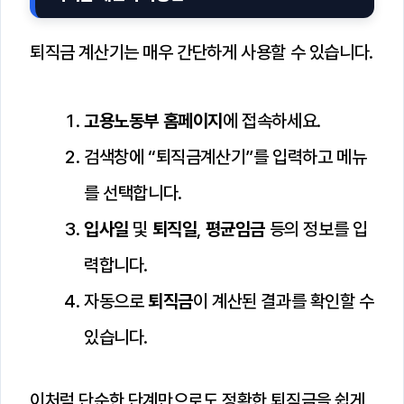
퇴직금 계산기는 매우 간단하게 사용할 수 있습니다.
고용노동부 홈페이지
에 접속하세요.
검색창에 “퇴직금계산기”를 입력하고 메뉴
를 선택합니다.
입사일
및
퇴직일
,
평균임금
등의 정보를 입
력합니다.
자동으로
퇴직금
이 계산된 결과를 확인할 수
있습니다.
이처럼 단순한 단계만으로도 정확한 퇴직금을 쉽게