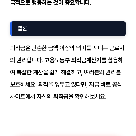
극적으로 행동하는 것이 중요
합니다.
결론
퇴직금은 단순한 금액 이상의 의미를 지니는 근로자
의 권리입니다.
고용노동부 퇴직금계산기
를 활용하
여 복잡한 계산을 쉽게 해결하고, 여러분의 권리를
보호하세요. 퇴직을 앞두고 있다면, 지금 바로 공식
사이트에서 자신의 퇴직금을 확인해보세요.