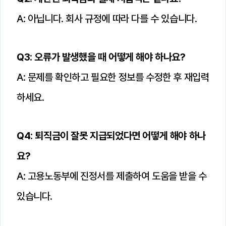
A: 아닙니다. 회사 규정에 따라 다를 수 있습니다.
Q3: 오류가 발생했을 때 어떻게 해야 하나요?
A: 문제를 확인하고 필요한 정보를 수정한 후 재입력
하세요.
Q4: 퇴직금이 잘못 지급되었다면 어떻게 해야 하나
요?
A: 고용노동부에 진정서를 제출하여 도움을 받을 수
있습니다.