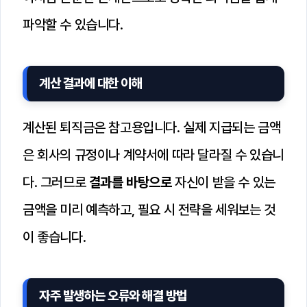
파악할 수 있습니다.
계산 결과에 대한 이해
계산된 퇴직금은 참고용입니다. 실제 지급되는 금액
은 회사의 규정이나 계약서에 따라 달라질 수 있습니
다. 그러므로
결과를 바탕으로
자신이 받을 수 있는
금액을 미리 예측하고, 필요 시 전략을 세워보는 것
이 좋습니다.
자주 발생하는 오류와 해결 방법