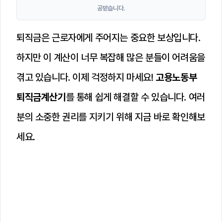
공받습니다.
퇴직금은 근로자에게 주어지는 중요한 보상입니다.
하지만 이 계산이 너무 복잡해 많은 분들이 어려움을
겪고 있습니다. 이제 걱정하지 마세요!
고용노동부
퇴직금계산기
를 통해 쉽게 해결할 수 있습니다. 여러
분의 소중한 권리를 지키기 위해 지금 바로 확인해보
세요.