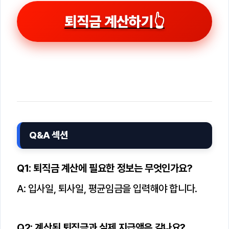
퇴직금 계산하기👆
Q&A 섹션
Q1: 퇴직금 계산에 필요한 정보는 무엇인가요?
A: 입사일, 퇴사일, 평균임금을 입력해야 합니다.
Q2: 계산된 퇴직금과 실제 지급액은 같나요?