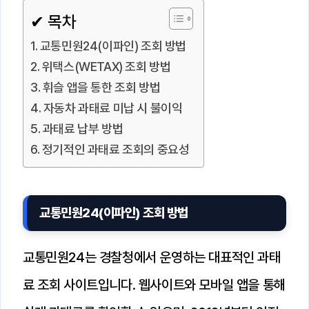
✔ 목차
교통민원24(이파인) 조회 방법
위택스(WETAX) 조회 방법
휘슬 앱을 통한 조회 방법
자동차 과태료 미납 시 불이익
과태료 납부 방법
정기적인 과태료 조회의 중요성
교통민원24(이파인) 조회 방법
교통민원24는 경찰청에서 운영하는 대표적인 과태
료 조회 사이트입니다. 웹사이트와 모바일 앱을 통해