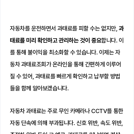
자동차를 운전하면서 과태료를 피할 수는 없지만,
과
태료를 미리 확인하고 관리하는 것이 중요
합니다. 이
를 통해 불이익을 최소화할 수 있습니다. 이제는 자
동차 과태료조회가 온라인을 통해 간편하게 이루어
질 수 있어, 과태료를 빠르게 확인하고 납부할 방법
들을 함께 알아보겠습니다.
자동차 과태료는 주로 무인 카메라나 CCTV를 통한
자동 단속에 의해 부과됩니다. 신호 위반, 속도 위반,