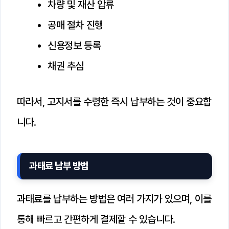
차량 및 재산 압류
공매 절차 진행
신용정보 등록
채권 추심
따라서, 고지서를 수령한 즉시 납부하는 것이 중요합
니다.
과태료 납부 방법
과태료를 납부하는 방법은 여러 가지가 있으며, 이를
통해 빠르고 간편하게 결제할 수 있습니다.