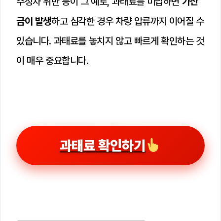
주정차 위반 등이 그 예로, 과태료를 미납하면
가산
금이 발생
하고 심각한 경우 차량 압류까지 이어질 수
있습니다. 과태료를 놓치지 않고 빠르게 확인하는 것
이 매우 중요합니다.
과태료 확인하기