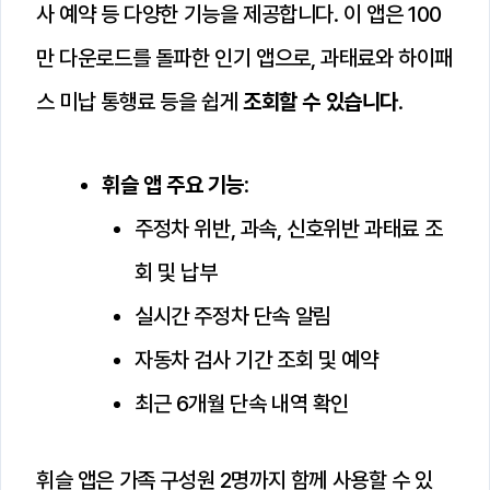
사 예약 등 다양한 기능을 제공합니다. 이 앱은 100
만 다운로드를 돌파한 인기 앱으로, 과태료와 하이패
스 미납 통행료 등을 쉽게
조회할 수 있습니다
.
휘슬 앱 주요 기능
:
주정차 위반, 과속, 신호위반 과태료 조
회 및 납부
실시간 주정차 단속 알림
자동차 검사 기간 조회 및 예약
최근 6개월 단속 내역 확인
휘슬 앱은 가족 구성원 2명까지 함께 사용할 수 있