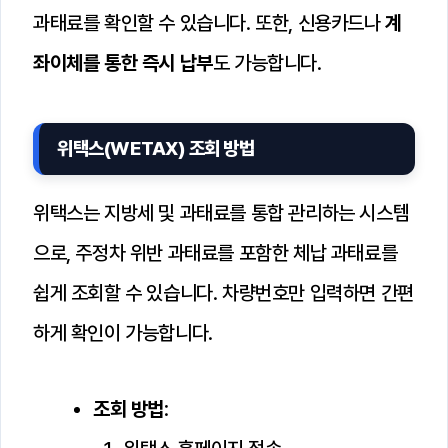
과태료를 확인할 수 있습니다. 또한, 신용카드나
계
좌이체를 통한 즉시 납부
도 가능합니다.
위택스(WETAX) 조회 방법
위택스는 지방세 및 과태료를 통합 관리하는 시스템
으로, 주정차 위반 과태료를 포함한 체납 과태료를
쉽게 조회할 수 있습니다. 차량번호만 입력하면 간편
하게 확인이 가능합니다.
조회 방법
: