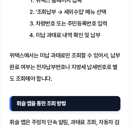
위택스 홈페이지 접속
'조회납부 → 세외수입' 메뉴 선택
차량번호 또는 주민등록번호 입력
미납 과태료 내역 확인 및 납부
위택스에서는 미납 과태료만 조회할 수 있어서, 납부
완료 여부는 전자납부번호나 지방세 납세번호로 별
도 조회해야 합니다.
휘슬 앱을 통한 조회 방법
휘슬 앱은 주정차 단속 알림, 과태료 조회, 자동차 검