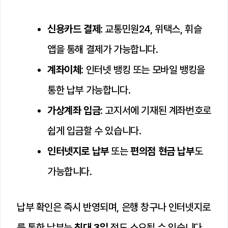
신용카드 결제
: 교통민원24, 위택스, 휘슬
앱을 통해 결제가 가능합니다.
계좌이체
: 인터넷 뱅킹 또는 모바일 뱅킹을
통한 납부 가능합니다.
가상계좌 입금
: 고지서에 기재된 계좌번호로
쉽게 입금할 수 있습니다.
인터넷지로 납부
또는
편의점 현금 납부
도
가능합니다.
납부 확인은 즉시 반영되며, 은행 창구나 인터넷지로
를 통한 납부는
최대 3일
정도 소요될 수 있습니다.