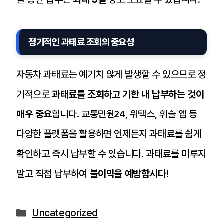
정기적인 과태료 조회의 중요성
자동차 과태료는 예기치 않게 발생할 수 있으므로 정
기적으로
과태료를 조회하고 기한 내 납부하는 것이
매우 중요
합니다. 교통민원24, 위택스, 휘슬 앱 등
다양한 플랫폼을 활용하면 언제든지 과태료를 쉽게
확인하고 즉시 납부할 수 있습니다. 과태료를 미루지
말고 직접 납부하여
불이익을 예방합시다
!
카
Uncategorized