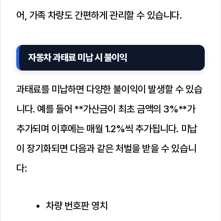
어, 가족 차량도 간편하게 관리할 수 있습니다.
자동차 과태료 미납 시 불이익
과태료를 미납하면 다양한 불이익이 발생할 수 있습
니다. 예를 들어 **가산금이 최초 금액의 3%**가
추가되며 이후에는 매월 1.2%씩 추가됩니다. 미납
이 장기화되면 다음과 같은 처벌을 받을 수 있습니
다:
차량 번호판 영치