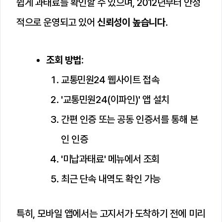
쉽게 과태료를 확인할 수 있으며, 2012년부터 안정
적으로 운영되고 있어
신뢰성이 높습니다
.
조회 방법
:
교통민원24 웹사이트 접속
'교통민원24(이파인)' 앱 설치
간편 인증 또는 공동 인증서를 통해 본
인 인증
'미납과태료' 메뉴에서 조회
최근 단속 내역도 확인 가능
특히, 모바일 앱에서는 고지서가 도착하기 전에 미리