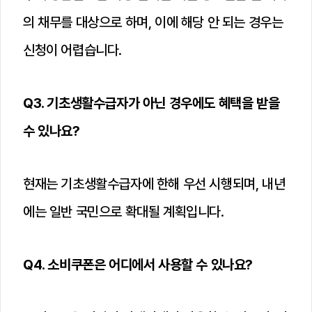
의 채무를 대상으로 하며, 이에 해당 안 되는 경우는
신청이 어렵습니다.
Q3. 기초생활수급자가 아닌 경우에도 혜택을 받을
수 있나요?
현재는 기초생활수급자에 한해 우선 시행되며, 내년
에는 일반 국민으로 확대될 계획입니다.
Q4. 소비쿠폰은 어디에서 사용할 수 있나요?