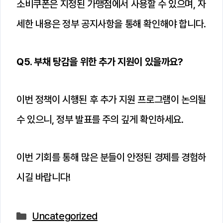
소비쿠폰은 지정된 가맹점에서 사용할 수 있으며, 자
세한 내용은 정부 공지사항을 통해 확인해야 합니다.
Q5. 부채 탕감을 위한 추가 지원이 있을까요?
이번 정책이 시행된 후 추가 지원 프로그램이 논의될
수 있으니, 정부 발표를 주의 깊게 확인하세요.
이번 기회를 통해 많은 분들이 안정된 경제를 경험하
시길 바랍니다!
카
Uncategorized