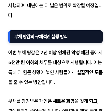
시행되며, 내년에는 더 넓은 범위로 확장될 예정입니
다.
부채 탕감의 구체적인 실행 방식
이번 부채 탕감은
7년 이상 연체된 악성 채권
중에서
5천만 원 이하의 채무
를 대상으로 시행됩니다. 이는
특히 더 힘든 상황에 놓인 사람들에게
실질적인 도움
을 줄 수 있는 방안입니다.
부채를 탕감받은 개인은
새로운 희망
을 갖게 되고,