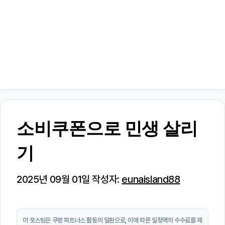
소비쿠폰으로 민생 살리
기
2025년 09월 01일
작성자:
eunaisland88
이 포스팅은 쿠팡 파트너스 활동의 일환으로, 이에 따른 일정액의 수수료를 제