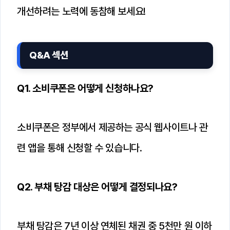
개선하려는 노력에 동참해 보세요!
Q&A 섹션
Q1. 소비쿠폰은 어떻게 신청하나요?
소비쿠폰은 정부에서 제공하는 공식 웹사이트나 관
련 앱을 통해 신청할 수 있습니다.
Q2. 부채 탕감 대상은 어떻게 결정되나요?
부채 탕감은 7년 이상 연체된 채권 중 5천만 원 이하