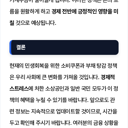
가계부담이 줄어들게 됩니다. 이러한 정책은 돈의 흐
름을 원활하게 하고
경제 전반에 긍정적인 영향을 미
칠
것으로 예상됩니다.
결론
현재의 민생회복을 위한 소비쿠폰과 부채 탕감 정책
은 우리 사회에 큰 변화를 가져올 것입니다.
경제적
스트레스
에 처한 소상공인과 일반 국민 모두가 이 정
책의 혜택을 누릴 수 있기를 바랍니다. 앞으로도 관
련 정보는 지속적으로 업데이트할 것이므로, 시간을
두고 확인해 주시기 바랍니다. 여러분의 금융 상황을