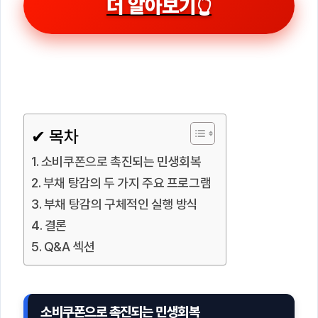
더 알아보기👆
✔ 목차
소비쿠폰으로 촉진되는 민생회복
부채 탕감의 두 가지 주요 프로그램
부채 탕감의 구체적인 실행 방식
결론
Q&A 섹션
소비쿠폰으로 촉진되는 민생회복