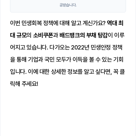
공받습니다.
이번 민생회복 정책에 대해 알고 계신가요?
역대 최
대 규모
의
소비쿠폰
과
배드뱅크의 부채 탕감
이 이루
어지고 있습니다. 다가오는 2022년 민생안정 정책
을 통해 기업과 국민 모두가 이득을 볼 수 있는 기회
입니다. 이에 대한 상세한 정보를 알고 싶다면, 꼭 클
릭해 주세요!