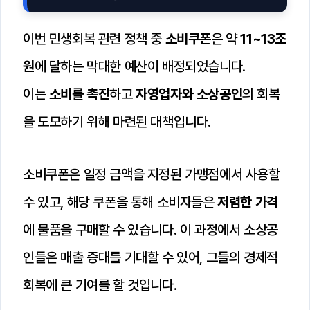
이번 민생회복 관련 정책 중
소비쿠폰
은 약
11~13조
원
에 달하는 막대한 예산이 배정되었습니다.
이는
소비를 촉진
하고
자영업자와 소상공인
의 회복
을 도모하기 위해 마련된 대책입니다.
소비쿠폰은 일정 금액을 지정된 가맹점에서 사용할
수 있고, 해당 쿠폰을 통해 소비자들은
저렴한 가격
에 물품을 구매할 수 있습니다. 이 과정에서 소상공
인들은 매출 증대를 기대할 수 있어, 그들의 경제적
회복에 큰 기여를 할 것입니다.